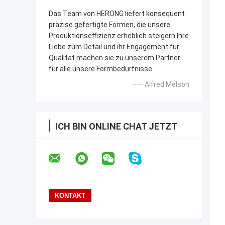
Das Team von HERONG liefert konsequent
präzise gefertigte Formen, die unsere
Produktionseffizienz erheblich steigern.Ihre
Liebe zum Detail und ihr Engagement für
Qualität machen sie zu unserem Partner
für alle unsere Formbedürfnisse..
—— Alfred Melson
ICH BIN ONLINE CHAT JETZT