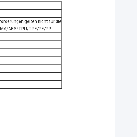
orderungen gelten nicht für die
PMMA/ABS/TPU/TPE/PE/PP.