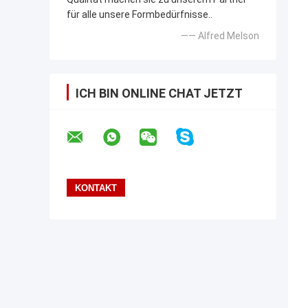
für alle unsere Formbedürfnisse..
—— Alfred Melson
ICH BIN ONLINE CHAT JETZT