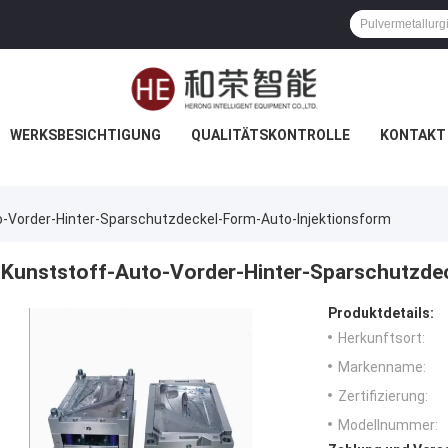
WERKSBESICHTIGUNG
QUALITÄTSKONTROLLE
KONTAKT 
-Vorder-Hinter-Sparschutzdeckel-Form-Auto-Injektionsform
Kunststoff-Auto-Vorder-Hinter-Sparschutzde
Produktdetails:
Herkunftsort:
Markenname:
Zertifizierung:
Modellnummer: