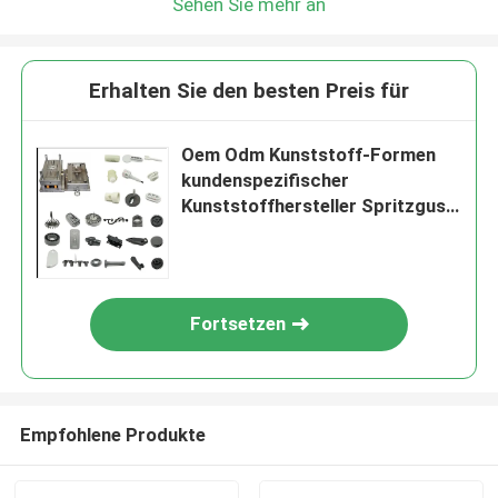
Sehen Sie mehr an
Erhalten Sie den besten Preis für
Oem Odm Kunststoff-Formen
kundenspezifischer
Kunststoffhersteller Spritzguss
Kunststoff
Fortsetzen
Empfohlene Produkte