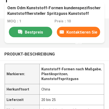
Oem Odm Kunststoff-Formen kundenspezifischer
Kunststoffhersteller Spritzguss Kunststoff
MOQ：1
Preis：10
Bestpreis
Kontaktieren Sie
uns
PRODUKT-BESCHREIBUNG
Kunststoff-Formen nach Maßgabe
,
Markieren:
Plastikspritzen
,
Kunststoffspritzguss
Herkunftsort
China
Lieferzeit
20 bis 25