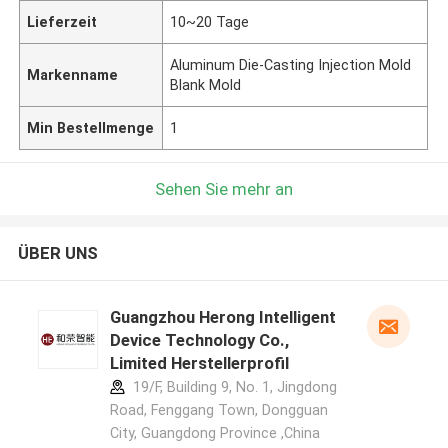
Lieferzeit
10~20 Tage
Aluminum Die-Casting Injection Mold
Markenname
Blank Mold
Min Bestellmenge
1
Sehen Sie mehr an
ÜBER UNS
Guangzhou Herong Intelligent
Device Technology Co.,
Limited Herstellerprofil
19/F, Building 9, No. 1, Jingdong
Road, Fenggang Town, Dongguan
City, Guangdong Province ,China