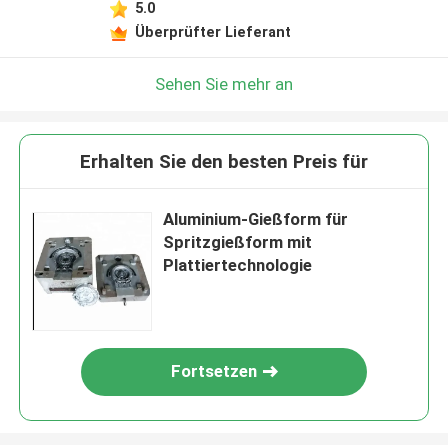
5.0
Überprüfter Lieferant
Sehen Sie mehr an
Erhalten Sie den besten Preis für
Aluminium-Gießform für
Spritzgießform mit
Plattiertechnologie
Fortsetzen