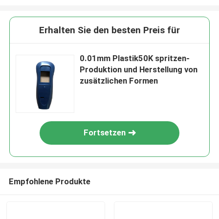
Erhalten Sie den besten Preis für
0.01mm Plastik50K spritzen-
Produktion und Herstellung von
zusätzlichen Formen
Fortsetzen
Empfohlene Produkte