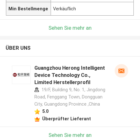
Min Bestellmenge
Verkäuflich
Sehen Sie mehr an
ÜBER UNS
Guangzhou Herong Intelligent
Device Technology Co.,
Limited Herstellerprofil
19/F, Building 9, No. 1, Jingdong
Road, Fenggang Town, Dongguan
City, Guangdong Province ,China
5.0
Überprüfter Lieferant
Sehen Sie mehr an