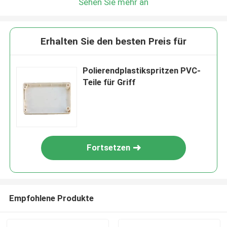
Sehen Sie mehr an
Erhalten Sie den besten Preis für
Polierendplastikspritzen PVC-
Teile für Griff
Fortsetzen
Empfohlene Produkte