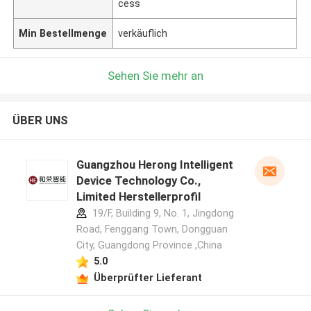
cess
Min Bestellmenge
verkäuflich
Sehen Sie mehr an
ÜBER UNS
Guangzhou Herong Intelligent
Device Technology Co.,
Limited Herstellerprofil
19/F, Building 9, No. 1, Jingdong
Road, Fenggang Town, Dongguan
City, Guangdong Province ,China
5.0
Überprüfter Lieferant