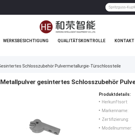
WERKSBESICHTIGUNG
QUALITÄTSKONTROLLE
KONTAKT 
Gesintertes Schlosszubehör Pulvermetallurgie-Türschlossteile
Metallpulver gesintertes Schlosszubehör Pulve
Produktdetails:
Herkunftsort:
Markenname:
Zertifizierung:
Modellnummer: