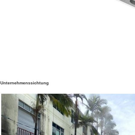
Unternehmenssichtung