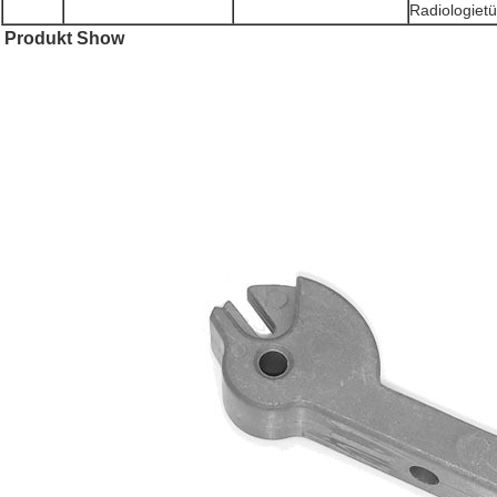
Radiologiet
Produkt Show