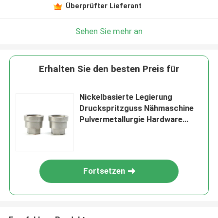
Überprüfter Lieferant
Sehen Sie mehr an
Erhalten Sie den besten Preis für
Nickelbasierte Legierung
Druckspritzguss Nähmaschine
Pulvermetallurgie Hardware
Zubehör
Fortsetzen