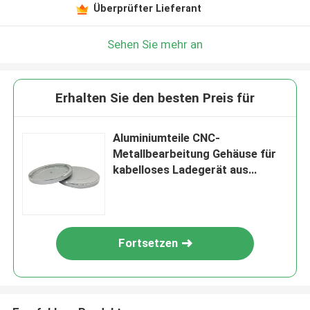
Überprüfter Lieferant
Sehen Sie mehr an
Erhalten Sie den besten Preis für
Aluminiumteile CNC-
Metallbearbeitung Gehäuse für
kabelloses Ladegerät aus
eloxiertem Aluminium
Fortsetzen