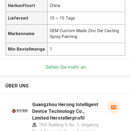
Herkunftsort
China
Lieferzeit
10 ~ 15 Tage
OEM Custom Made Zinc Die Casting
Markenname
Spray Painting
Min Bestellmenge
1
Sehen Sie mehr an
ÜBER UNS
Guangzhou Herong Intelligent
Device Technology Co.,
Limited Herstellerprofil
19/F, Building 9, No. 1, Jingdong