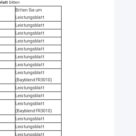
latt
bitten
Bitten Sie um
Leistungsblatt
Leistungsblatt
Leistungsblatt
Leistungsblatt
Leistungsblatt
Leistungsblatt
Leistungsblatt
Leistungsblatt
(Bayblend FR3010)
Leistungsblatt
Leistungsblatt
Leistungsblatt
(Bayblend FR3010)
Leistungsblatt
Leistungsblatt
Leistungsblatt