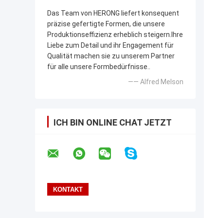
Das Team von HERONG liefert konsequent
präzise gefertigte Formen, die unsere
Produktionseffizienz erheblich steigern.Ihre
Liebe zum Detail und ihr Engagement für
Qualität machen sie zu unserem Partner
für alle unsere Formbedürfnisse..
—— Alfred Melson
ICH BIN ONLINE CHAT JETZT