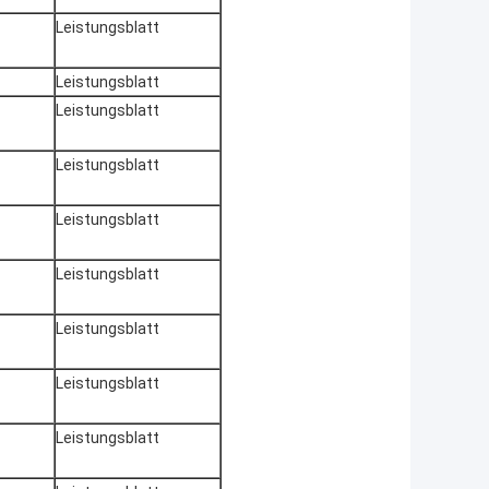
Leistungsblatt
Leistungsblatt
Leistungsblatt
Leistungsblatt
Leistungsblatt
Leistungsblatt
Leistungsblatt
Leistungsblatt
Leistungsblatt