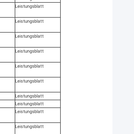
Leistungsblatt
Leistungsblatt
Leistungsblatt
Leistungsblatt
Leistungsblatt
Leistungsblatt
Leistungsblatt
Leistungsblatt
Leistungsblatt
Leistungsblatt