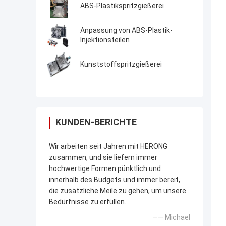
ABS-Plastikspritzgießerei
Anpassung von ABS-Plastik-
Injektionsteilen
Kunststoffspritzgießerei
KUNDEN-BERICHTE
Wir arbeiten seit Jahren mit HERONG
zusammen, und sie liefern immer
hochwertige Formen pünktlich und
innerhalb des Budgets.und immer bereit,
die zusätzliche Meile zu gehen, um unsere
Bedürfnisse zu erfüllen.
—— Michael