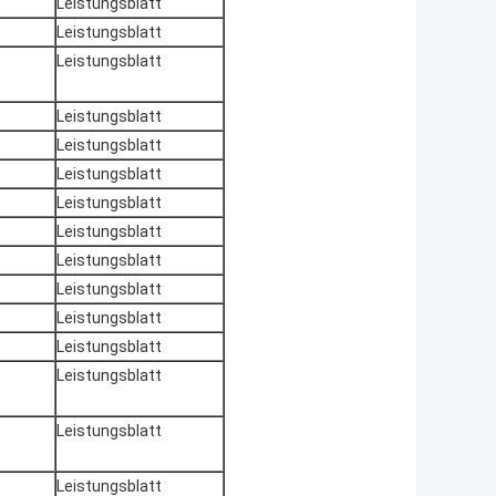
Leistungsblatt
Leistungsblatt
Leistungsblatt
Leistungsblatt
Leistungsblatt
Leistungsblatt
Leistungsblatt
Leistungsblatt
Leistungsblatt
Leistungsblatt
Leistungsblatt
Leistungsblatt
Leistungsblatt
Leistungsblatt
Leistungsblatt