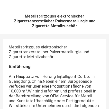
Metallspritzguss elektronischer
Zigarettenzerstäuber Pulvermetallurgie und
Zigarette Metallzubehör
Metallspritzguss elektronischer
Zigarettenzerstäuber Pulvermetallurgie und
Zigarette Metallzubehör
Einführung
Am Hauptsitz von Herong Injtelligent Co, Ltd in
Guangdong, China.Neben einem Bürogebäude
verfügen wir über eine Produktionsfläche von
10.000 m².Wir sind erfahren und professionell in
der Bereitstellung von OEM-Service für Metall-
und Kunststoffbeschläge oder Fertigprodukte.
Wir stärken Ihr Unternehmen durch die folgenden