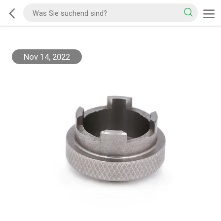
Nov 14, 2022