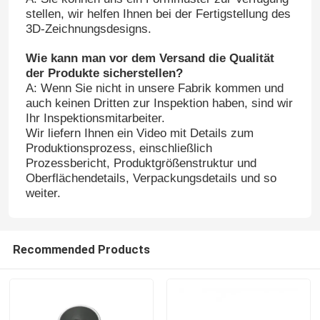
stellen, wir helfen Ihnen bei der Fertigstellung des
3D-Zeichnungsdesigns.
Wie kann man vor dem Versand die Qualität
der Produkte sicherstellen?
A: Wenn Sie nicht in unsere Fabrik kommen und
auch keinen Dritten zur Inspektion haben, sind wir
Ihr Inspektionsmitarbeiter.
Wir liefern Ihnen ein Video mit Details zum
Produktionsprozess, einschließlich
Prozessbericht, Produktgrößenstruktur und
Oberflächendetails, Verpackungsdetails und so
weiter.
Recommended Products